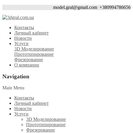
model.gral@gmail.com
+380994786656
Контакты
Личный кабинет
Новости
Услуги
3D Моделирование
Прототипирование
Фрезерование
О компании
Navigation
Main Menu
Контакты
Личный кабинет
Новости
Услуги
3D Моделирование
Прототипирование
Фрезерование